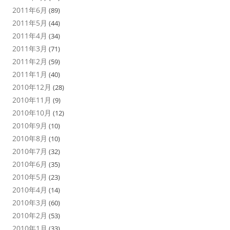
2011年6月
(89)
2011年5月
(44)
2011年4月
(34)
2011年3月
(71)
2011年2月
(59)
2011年1月
(40)
2010年12月
(28)
2010年11月
(9)
2010年10月
(12)
2010年9月
(10)
2010年8月
(10)
2010年7月
(32)
2010年6月
(35)
2010年5月
(23)
2010年4月
(14)
2010年3月
(60)
2010年2月
(53)
2010年1月
(33)