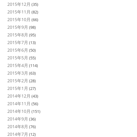
2015年12月
(35)
2015年11月
(82)
2015年10月
(66)
2015年9月
(98)
2015年8月
(95)
2015年7月
(13)
2015年6月
(50)
2015年5月
(55)
2015年4月
(114)
2015年3月
(63)
2015年2月
(28)
2015年1月
(27)
2014年12月
(43)
2014年11月
(56)
2014年10月
(151)
2014年9月
(36)
2014年8月
(76)
2014年7月
(12)