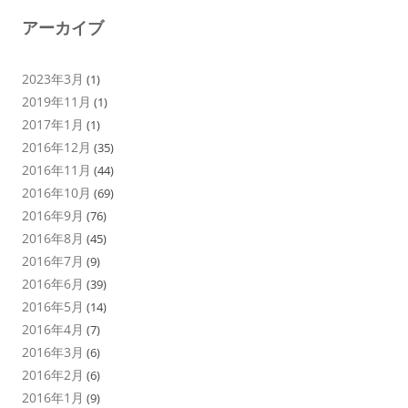
アーカイブ
2023年3月
(1)
2019年11月
(1)
2017年1月
(1)
2016年12月
(35)
2016年11月
(44)
2016年10月
(69)
2016年9月
(76)
2016年8月
(45)
2016年7月
(9)
2016年6月
(39)
2016年5月
(14)
2016年4月
(7)
2016年3月
(6)
2016年2月
(6)
2016年1月
(9)