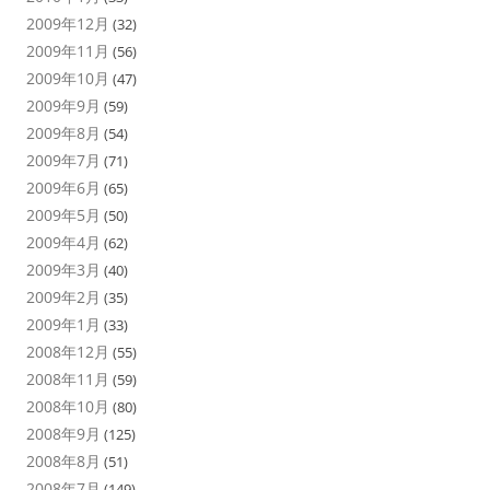
2009年12月
(32)
2009年11月
(56)
2009年10月
(47)
2009年9月
(59)
2009年8月
(54)
2009年7月
(71)
2009年6月
(65)
2009年5月
(50)
2009年4月
(62)
2009年3月
(40)
2009年2月
(35)
2009年1月
(33)
2008年12月
(55)
2008年11月
(59)
2008年10月
(80)
2008年9月
(125)
2008年8月
(51)
2008年7月
(149)