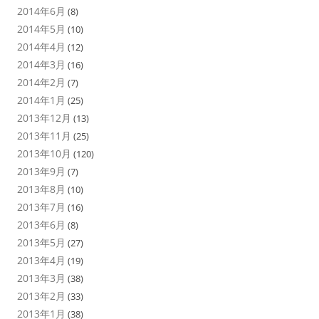
2014年6月
(8)
2014年5月
(10)
2014年4月
(12)
2014年3月
(16)
2014年2月
(7)
2014年1月
(25)
2013年12月
(13)
2013年11月
(25)
2013年10月
(120)
2013年9月
(7)
2013年8月
(10)
2013年7月
(16)
2013年6月
(8)
2013年5月
(27)
2013年4月
(19)
2013年3月
(38)
2013年2月
(33)
2013年1月
(38)