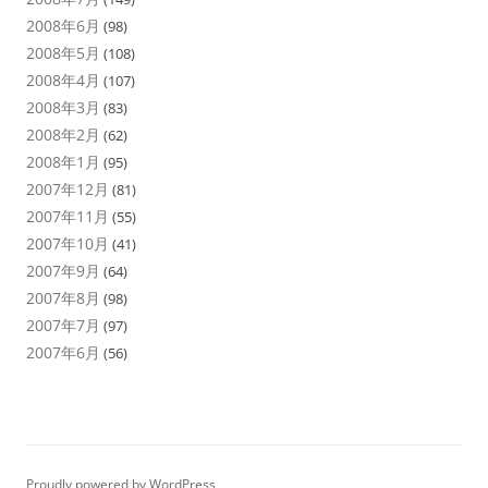
2008年6月
(98)
2008年5月
(108)
2008年4月
(107)
2008年3月
(83)
2008年2月
(62)
2008年1月
(95)
2007年12月
(81)
2007年11月
(55)
2007年10月
(41)
2007年9月
(64)
2007年8月
(98)
2007年7月
(97)
2007年6月
(56)
Proudly powered by WordPress