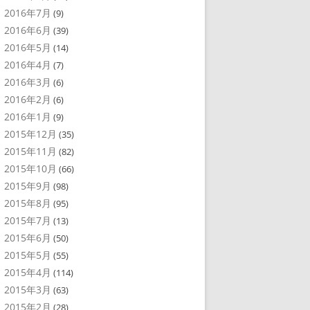
2016年7月
(9)
2016年6月
(39)
2016年5月
(14)
2016年4月
(7)
2016年3月
(6)
2016年2月
(6)
2016年1月
(9)
2015年12月
(35)
2015年11月
(82)
2015年10月
(66)
2015年9月
(98)
2015年8月
(95)
2015年7月
(13)
2015年6月
(50)
2015年5月
(55)
2015年4月
(114)
2015年3月
(63)
2015年2月
(28)