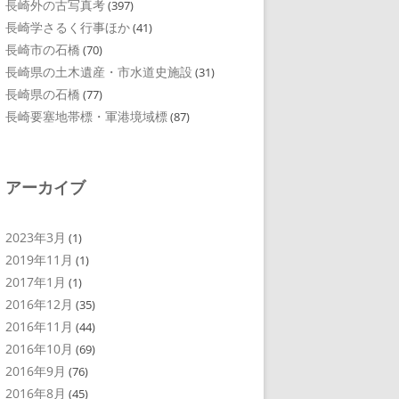
長崎外の古写真考
(397)
長崎学さるく行事ほか
(41)
長崎市の石橋
(70)
長崎県の土木遺産・市水道史施設
(31)
長崎県の石橋
(77)
長崎要塞地帯標・軍港境域標
(87)
アーカイブ
2023年3月
(1)
2019年11月
(1)
2017年1月
(1)
2016年12月
(35)
2016年11月
(44)
2016年10月
(69)
2016年9月
(76)
2016年8月
(45)