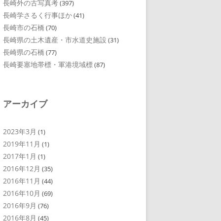
長崎外の古写真考
(397)
長崎学さるく行事ほか
(41)
長崎市の石橋
(70)
長崎県の土木遺産・市水道史施設
(31)
長崎県の石橋
(77)
長崎要塞地帯標・軍港境域標
(87)
アーカイブ
2023年3月
(1)
2019年11月
(1)
2017年1月
(1)
2016年12月
(35)
2016年11月
(44)
2016年10月
(69)
2016年9月
(76)
2016年8月
(45)