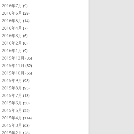
2016年7月
(9)
2016年6月
(39)
2016年5月
(14)
2016年4月
(7)
2016年3月
(6)
2016年2月
(6)
2016年1月
(9)
2015年12月
(35)
2015年11月
(82)
2015年10月
(66)
2015年9月
(98)
2015年8月
(95)
2015年7月
(13)
2015年6月
(50)
2015年5月
(55)
2015年4月
(114)
2015年3月
(63)
2015年2月
(28)