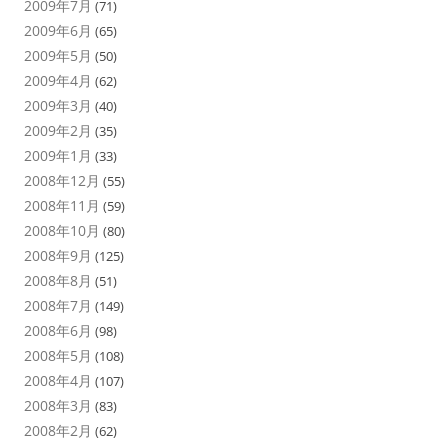
2009年7月
(71)
2009年6月
(65)
2009年5月
(50)
2009年4月
(62)
2009年3月
(40)
2009年2月
(35)
2009年1月
(33)
2008年12月
(55)
2008年11月
(59)
2008年10月
(80)
2008年9月
(125)
2008年8月
(51)
2008年7月
(149)
2008年6月
(98)
2008年5月
(108)
2008年4月
(107)
2008年3月
(83)
2008年2月
(62)