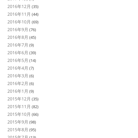
2016年12月
(35)
2016年11月
(44)
2016年10月
(69)
2016年9月
(76)
2016年8月
(45)
2016年7月
(9)
2016年6月
(39)
2016年5月
(14)
2016年4月
(7)
2016年3月
(6)
2016年2月
(6)
2016年1月
(9)
2015年12月
(35)
2015年11月
(82)
2015年10月
(66)
2015年9月
(98)
2015年8月
(95)
2015年7月
(13)