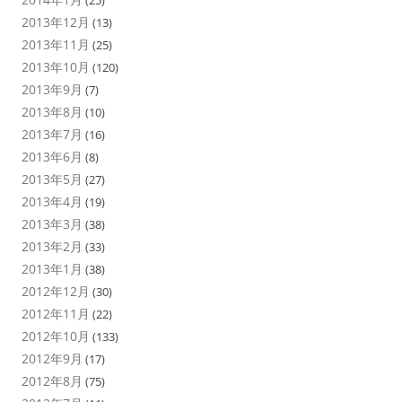
(25)
2013年12月
(13)
2013年11月
(25)
2013年10月
(120)
2013年9月
(7)
2013年8月
(10)
2013年7月
(16)
2013年6月
(8)
2013年5月
(27)
2013年4月
(19)
2013年3月
(38)
2013年2月
(33)
2013年1月
(38)
2012年12月
(30)
2012年11月
(22)
2012年10月
(133)
2012年9月
(17)
2012年8月
(75)