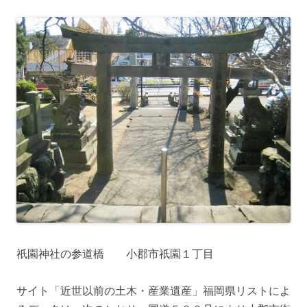
祇園神社の参道橋 小郡市祇園１丁目
サイト「近世以前の土木・産業遺産」福岡県リストによ