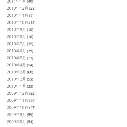
2011年1月
(40)
2010年12月
(28)
2010年11月
(9)
2010年10月
(12)
2010年9月
(10)
2010年8月
(10)
2010年7月
(32)
2010年6月
(35)
2010年5月
(23)
2010年4月
(14)
2010年3月
(60)
2010年2月
(53)
2010年1月
(33)
2009年12月
(32)
2009年11月
(56)
2009年10月
(47)
2009年9月
(59)
2009年8月
(54)