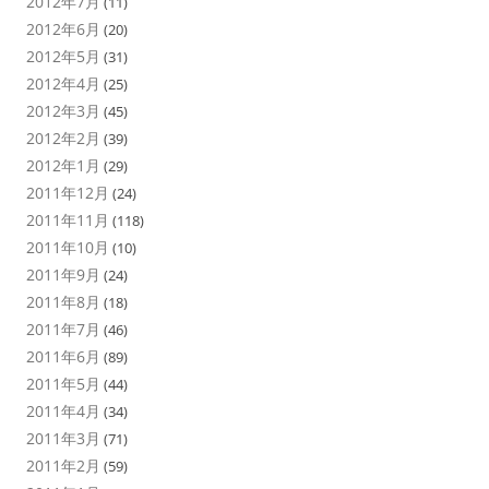
2012年7月
(11)
2012年6月
(20)
2012年5月
(31)
2012年4月
(25)
2012年3月
(45)
2012年2月
(39)
2012年1月
(29)
2011年12月
(24)
2011年11月
(118)
2011年10月
(10)
2011年9月
(24)
2011年8月
(18)
2011年7月
(46)
2011年6月
(89)
2011年5月
(44)
2011年4月
(34)
2011年3月
(71)
2011年2月
(59)