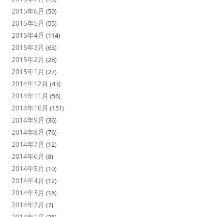
2015年6月
(50)
2015年5月
(55)
2015年4月
(114)
2015年3月
(63)
2015年2月
(28)
2015年1月
(27)
2014年12月
(43)
2014年11月
(56)
2014年10月
(151)
2014年9月
(36)
2014年8月
(76)
2014年7月
(12)
2014年6月
(8)
2014年5月
(10)
2014年4月
(12)
2014年3月
(16)
2014年2月
(7)
2014年1月